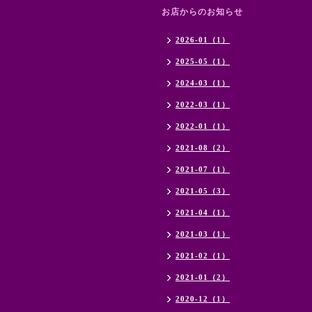
お店からのお知らせ
2026-01（1）
2025-05（1）
2024-03（1）
2022-03（1）
2022-01（1）
2021-08（2）
2021-07（1）
2021-05（3）
2021-04（1）
2021-03（1）
2021-02（1）
2021-01（2）
2020-12（1）