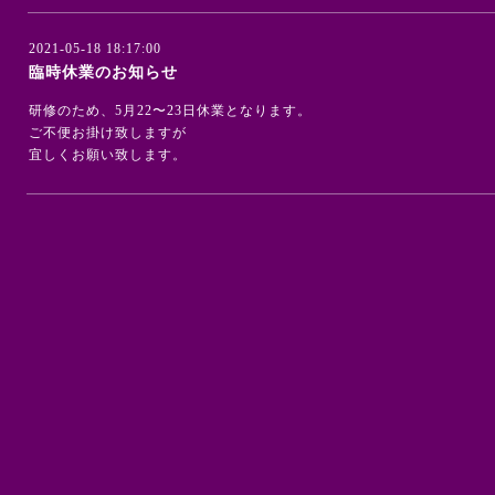
2021-05-18 18:17:00
臨時休業のお知らせ
研修のため、5月22〜23日休業となります。
ご不便お掛け致しますが
宜しくお願い致します。