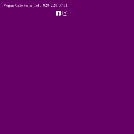
Vegan Cafe terra
Tel / 029-228-3731