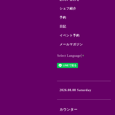
シェフ紹介
予約
日記
イベント予約
メールマガジン
Select Language
▼
2026.08.08 Saturday
カウンター