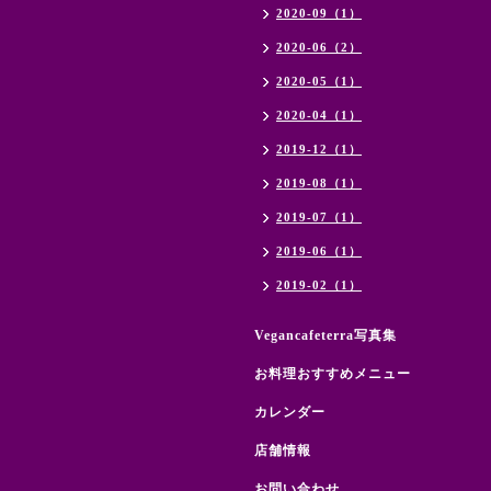
2020-09（1）
2020-06（2）
2020-05（1）
2020-04（1）
2019-12（1）
2019-08（1）
2019-07（1）
2019-06（1）
2019-02（1）
Vegancafeterra写真集
お料理おすすめメニュー
カレンダー
店舗情報
お問い合わせ