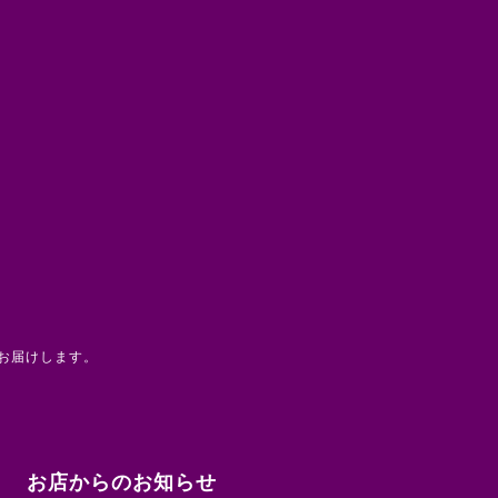
お届けします。
お店からのお知らせ