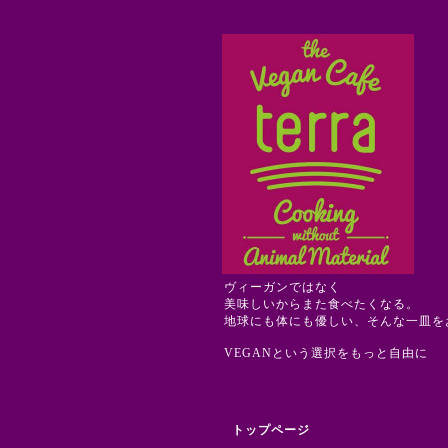
ヴィーガンではなく
美味しいからまた食べたくなる。
地球にも体にも優しい、そんな一皿を
VEGANという選択をもっと自由に
トップページ