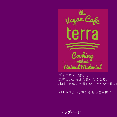
ヴィーガンではなく
美味しいからまた食べたくなる。
地球にも体にも優しい、そんな一皿を
VEGANという選択をもっと自由に
トップページ