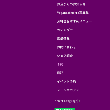
お店からのお知らせ
Vegancafeterra写真集
お料理おすすめメニュー
カレンダー
店舗情報
お問い合わせ
シェフ紹介
予約
日記
イベント予約
メールマガジン
Select Language
▼