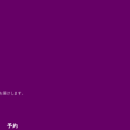
お届けします。
予約