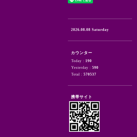
2026.08.08 Saturday
カウンター
Today :
190
Yesterday :
590
Total :
570537
携帯サイト