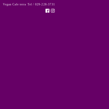
Vegan Cafe terra
Tel / 029-228-3731