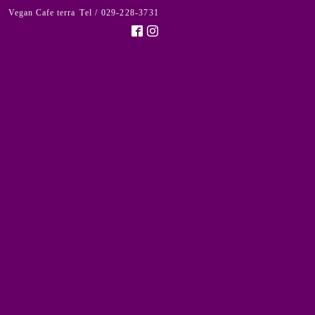
Vegan Cafe terra
Tel / 029-228-3731