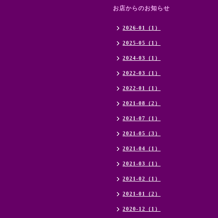
お店からのお知らせ
2026-01（1）
2025-05（1）
2024-03（1）
2022-03（1）
2022-01（1）
2021-08（2）
2021-07（1）
2021-05（3）
2021-04（1）
2021-03（1）
2021-02（1）
2021-01（2）
2020-12（1）