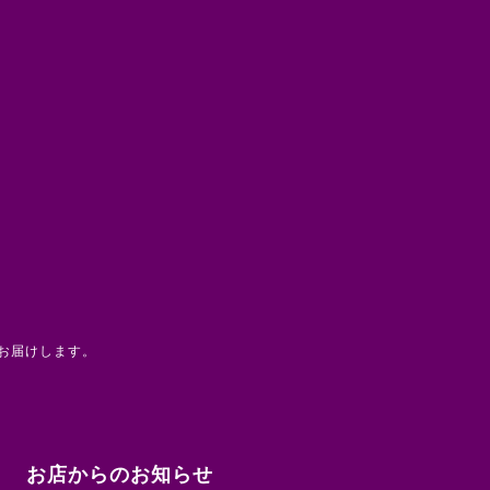
お届けします。
お店からのお知らせ