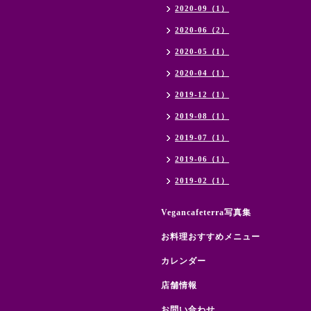
2020-09（1）
2020-06（2）
2020-05（1）
2020-04（1）
2019-12（1）
2019-08（1）
2019-07（1）
2019-06（1）
2019-02（1）
Vegancafeterra写真集
お料理おすすめメニュー
カレンダー
店舗情報
お問い合わせ