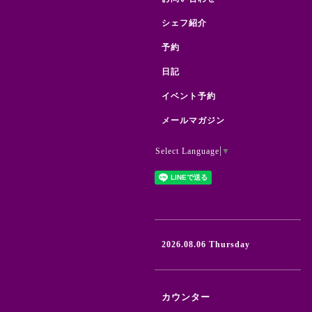
シェフ紹介
予約
日記
イベント予約
メールマガジン
Select Language
▼
2026.08.06 Thursday
カウンター