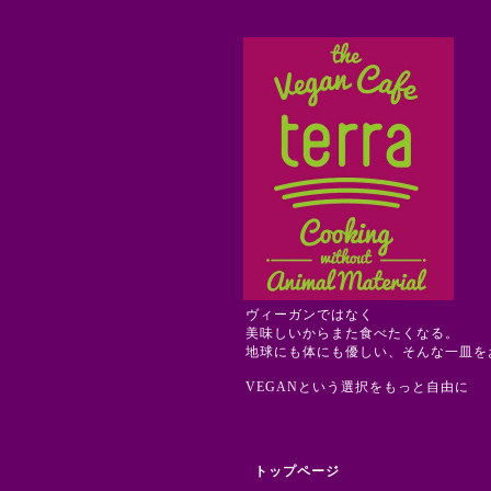
ヴィーガンではなく
美味しいからまた食べたくなる。
地球にも体にも優しい、そんな一皿を
VEGANという選択をもっと自由に
トップページ