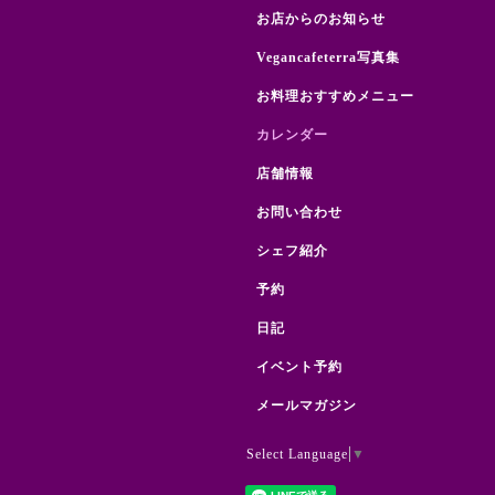
お店からのお知らせ
Vegancafeterra写真集
お料理おすすめメニュー
カレンダー
店舗情報
お問い合わせ
シェフ紹介
予約
日記
イベント予約
メールマガジン
Select Language
▼