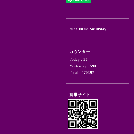
2026.08.08 Saturday
カウンター
Today :
50
Yesterday :
590
Total :
570397
携帯サイト