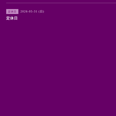
2026-05-31 (日)
定休日
定休日