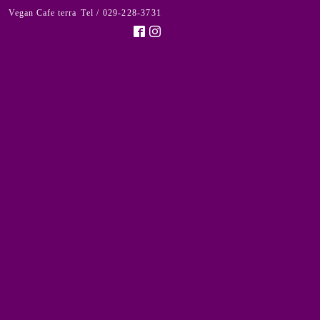
Vegan Cafe terra
Tel / 029-228-3731