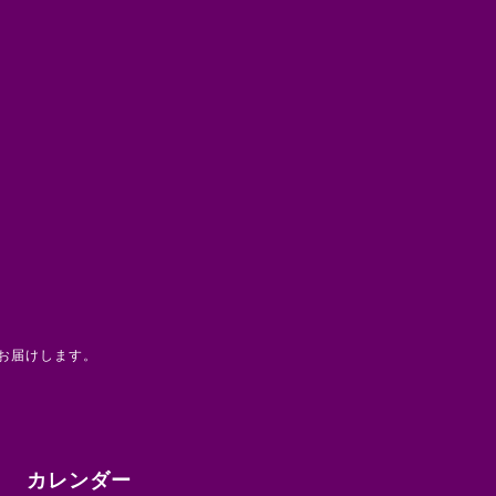
お届けします。
カレンダー