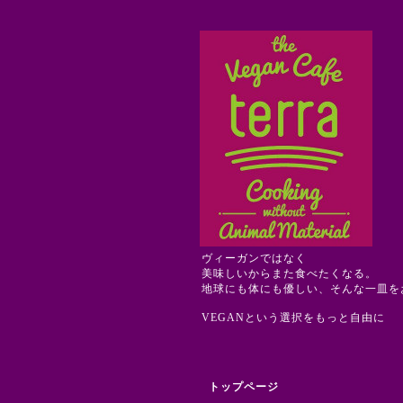
ヴィーガンではなく
美味しいからまた食べたくなる。
地球にも体にも優しい、そんな一皿を
VEGANという選択をもっと自由に
トップページ