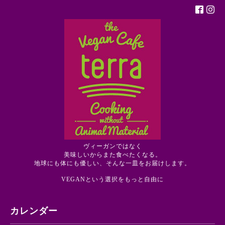
ヴィーガンではなく
美味しいからまた食べたくなる。
地球にも体にも優しい、そんな一皿をお届けします。
VEGANという選択をもっと自由に
カレンダー