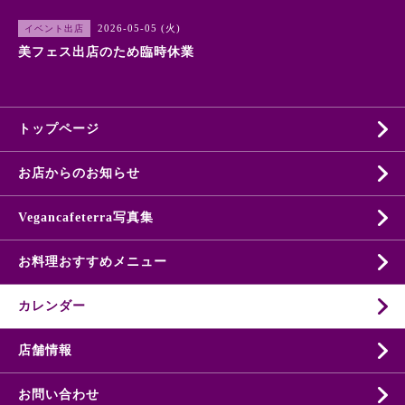
2026-05-05 (火)
イベント出店
美フェス出店のため臨時休業
トップページ
お店からのお知らせ
Vegancafeterra写真集
お料理おすすめメニュー
カレンダー
店舗情報
お問い合わせ