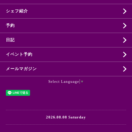
シェフ紹介
予約
日記
イベント予約
メールマガジン
Select Language
▼
2026.08.08 Saturday