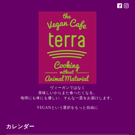
ヴィーガンではなく
美味しいからまた食べたくなる。
地球にも体にも優しい、そんな一皿をお届けします。
VEGANという選択をもっと自由に
カレンダー