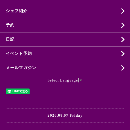
シェフ紹介
予約
日記
イベント予約
メールマガジン
Select Language
▼
2026.08.07 Friday