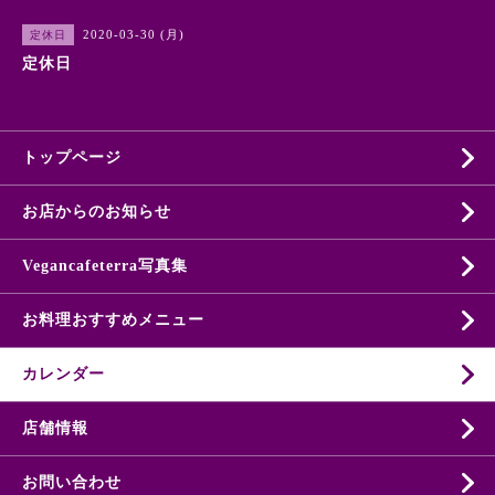
2020-03-30 (月)
定休日
定休日
トップページ
お店からのお知らせ
Vegancafeterra写真集
お料理おすすめメニュー
カレンダー
店舗情報
お問い合わせ