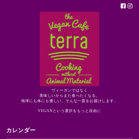
ヴィーガンではなく
美味しいからまた食べたくなる。
地球にも体にも優しい、そんな一皿をお届けします。
VEGANという選択をもっと自由に
カレンダー