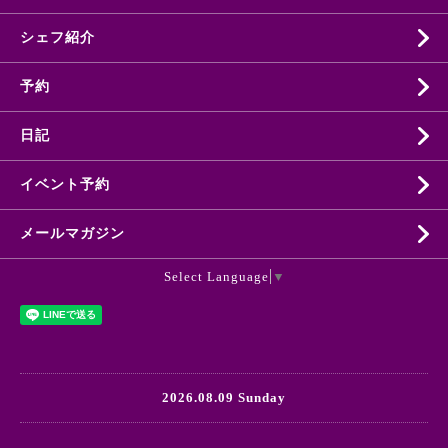
シェフ紹介
予約
日記
イベント予約
メールマガジン
Select Language
▼
2026.08.09 Sunday