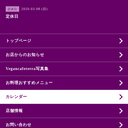
2020-03-08 (日)
定休日
定休日
トップページ
お店からのお知らせ
Vegancafeterra写真集
お料理おすすめメニュー
カレンダー
店舗情報
お問い合わせ