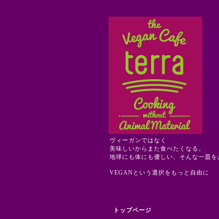
ヴィーガンではなく
美味しいからまた食べたくなる。
地球にも体にも優しい、そんな一皿を
VEGANという選択をもっと自由に
トップページ