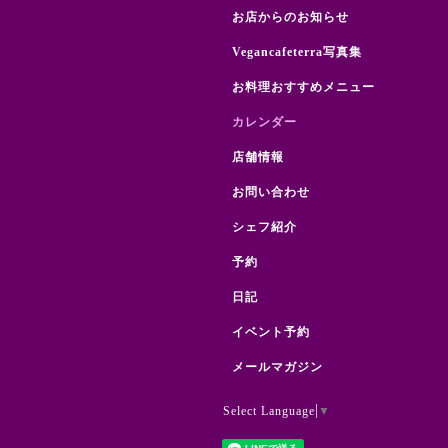
お店からのお知らせ
Vegancafeterra写真集
お料理おすすめメニュー
カレンダー
店舗情報
お問い合わせ
シェフ紹介
予約
日記
イベント予約
メールマガジン
Select Language
▼