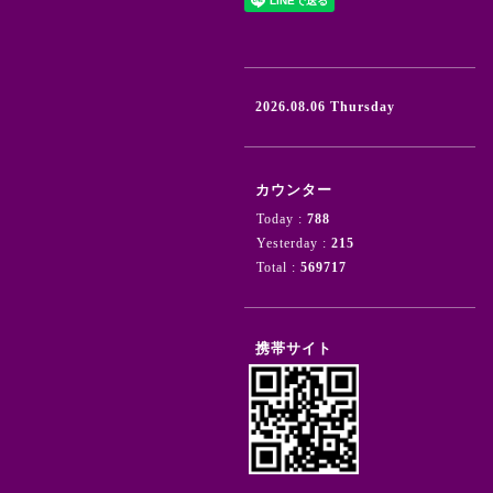
2026.08.06 Thursday
カウンター
Today :
788
Yesterday :
215
Total :
569717
携帯サイト