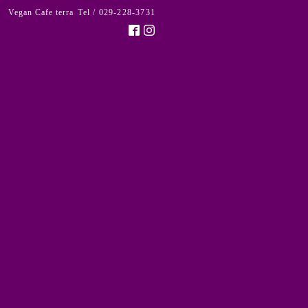
Vegan Cafe terra
Tel / 029-228-3731