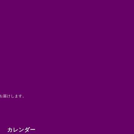
お届けします。
カレンダー