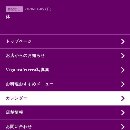
2020-01-05 (日)
指定なし
休
トップページ
お店からのお知らせ
Vegancafeterra写真集
お料理おすすめメニュー
カレンダー
店舗情報
お問い合わせ