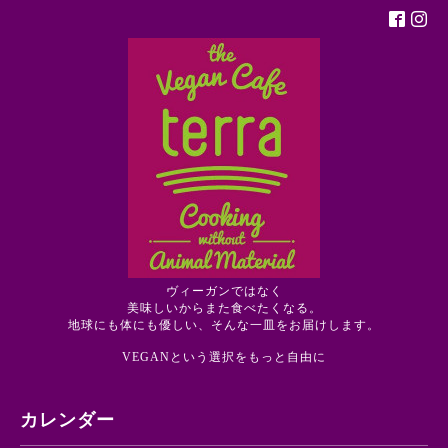
ヴィーガンではなく
美味しいからまた食べたくなる。
地球にも体にも優しい、そんな一皿をお届けします。
VEGANという選択をもっと自由に
カレンダー