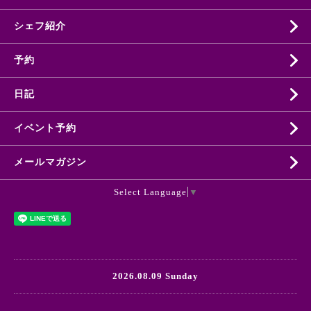
シェフ紹介
予約
日記
イベント予約
メールマガジン
Select Language
▼
2026.08.09 Sunday