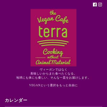
ヴィーガンではなく
美味しいからまた食べたくなる。
地球にも体にも優しい、そんな一皿をお届けします。
VEGANという選択をもっと自由に
カレンダー