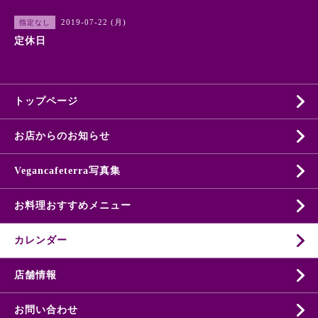
2019-07-22 (月)
指定なし
定休日
トップページ
お店からのお知らせ
Vegancafeterra写真集
お料理おすすめメニュー
カレンダー
店舗情報
お問い合わせ