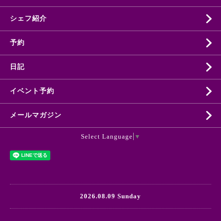
シェフ紹介
予約
日記
イベント予約
メールマガジン
Select Language
▼
2026.08.09 Sunday