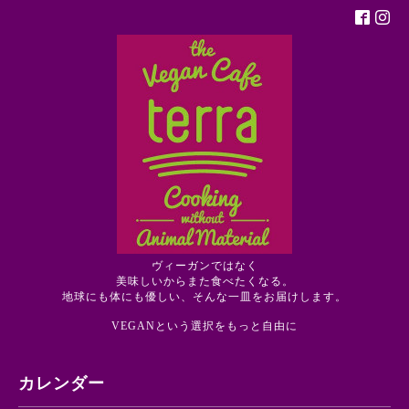
ヴィーガンではなく
美味しいからまた食べたくなる。
地球にも体にも優しい、そんな一皿をお届けします。
VEGANという選択をもっと自由に
カレンダー