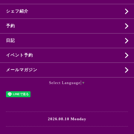
シェフ紹介
予約
日記
イベント予約
メールマガジン
Select Language
▼
2026.08.10 Monday