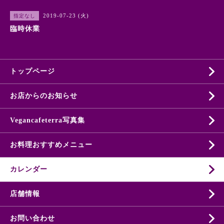
2019-07-23 (火)
指定なし
臨時休業
トップページ
お店からのお知らせ
Vegancafeterra写真集
お料理おすすめメニュー
カレンダー
店舗情報
お問い合わせ